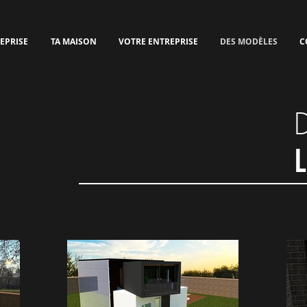
EPRISE
TA MAISON
VOTRE ENTREPRISE
DES MODÈLES
C