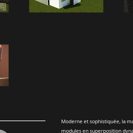
Moderne et sophistiquée, la ma
modules en superposition dyna