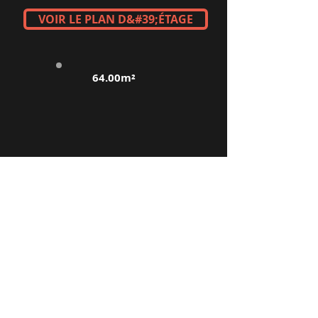
VOIR LE PLAN D&#39;ÉTAGE
64.00m²