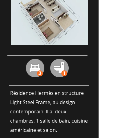
Résidence Hermès en structure
Light Steel Frame, au design
contemporain. Il a deux
chambres, 1 salle de bain, cuisine
américaine et salon.