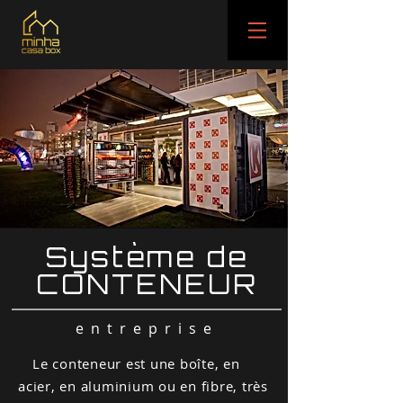
Système de
CONTENEUR
entreprise
Le conteneur est une boîte, en
acier, en aluminium ou en fibre, très