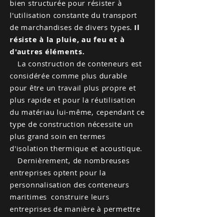
bien structurée pour résister à
l'utilisation constante du transport
de marchandises de divers types.
Il
résiste à la pluie, au feu et à
d'autres éléments.
La construction de conteneurs est
considérée comme plus durable
pour être un travail plus propre et
plus rapide et pour la réutilisation
du matériau lui-même, cependant ce
type de construction nécessite un
plus grand soin en termes
d'isolation thermique et acoustique.
Dernièrement, de nombreuses
entreprises optent pour la
personnalisation des
conteneurs
maritimes
construire leurs
entreprises de manière à permettre