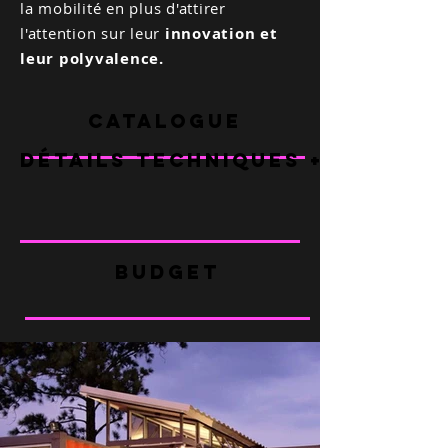
la mobilité en plus d'attirer
l'attention sur leur
innovation et
leur polyvalence.
CATALOGUE
DÉTAILS TECHNIQUES + FAQ
BUDGET