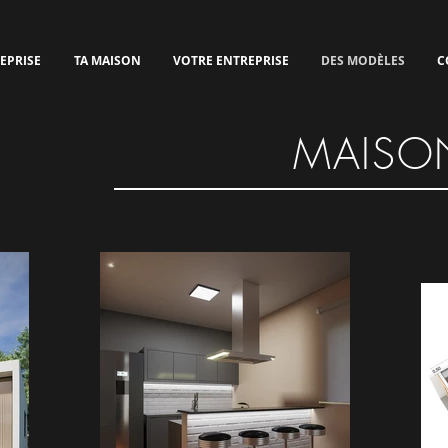
EPRISE
TA MAISON
VOTRE ENTREPRISE
DES MODÈLES
C
MAISO