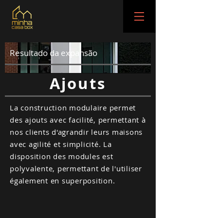
Resultado da expansão
Ajouts
La construction modulaire permet
des ajouts avec facilité, permettant à
nos clients d'agrandir leurs maisons
avec agilité et simplicité. La
disposition des modules est
polyvalente, permettant de l'utiliser
également en superposition.