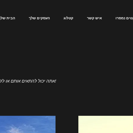
טים נמסרו
איש קשר
קטלוג
העסקים שלך
הבית שלך
אתה יכול להתאים אותם או לקחת אותם כמו שהם: מוכנים להיבנות!