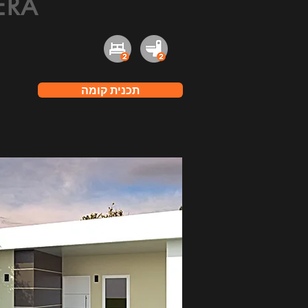
ERA
תכנית קומה