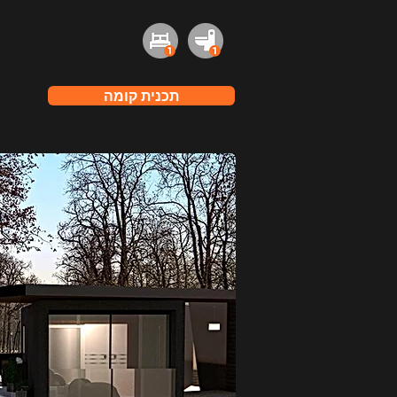
תכנית קומה