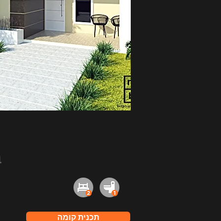
ב
תכנית קומה