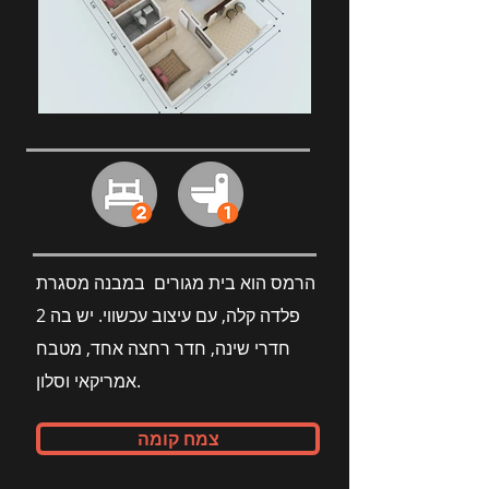
הרמס הוא בית מגורים במבנה מסגרת
פלדה קלה, עם עיצוב עכשווי. יש בה 2
חדרי שינה, חדר רחצה אחד, מטבח
אמריקאי וסלון.
צמח קומה