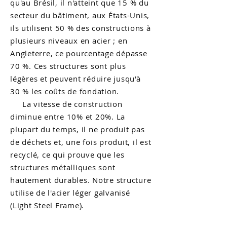
qu'au Brésil, il n'atteint que 15 % du
secteur du bâtiment, aux États-Unis,
ils utilisent 50 % des constructions à
plusieurs niveaux en acier ; en
Angleterre, ce pourcentage dépasse
70 %. Ces structures sont plus
légères et peuvent réduire jusqu'à
30 % les coûts de fondation.
La vitesse de construction
diminue entre 10% et 20%. La
plupart du temps, il ne produit pas
de déchets et, une fois produit, il est
recyclé, ce qui prouve que les
structures métalliques sont
hautement durables. Notre structure
utilise de l'acier léger galvanisé
(Light Steel Frame).