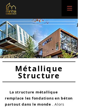
Métallique
Structure
La structure métallique
remplace les fondations en béton
partout dans le monde
. Alors