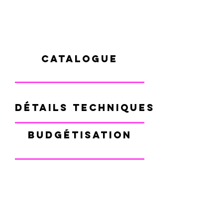
CATALOGUE
DÉTAILS TECHNIQUES + FAQ
BUDGÉTISATION