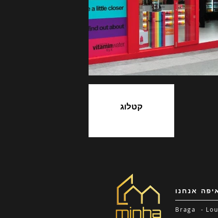
קטלוג
יפה אנחנו
Braga - L