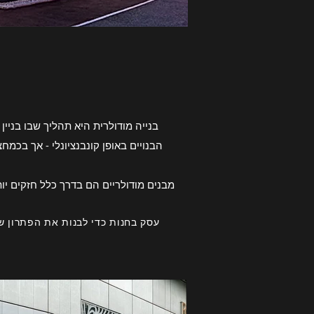
בנייה מודולרית היא תהליך שבו בניי
הבנויים באופן קונבנציונלי - אך בכמ