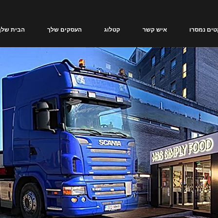
טים נמסרו
איש קשר
קטלוג
העסקים שלך
הבית שלך