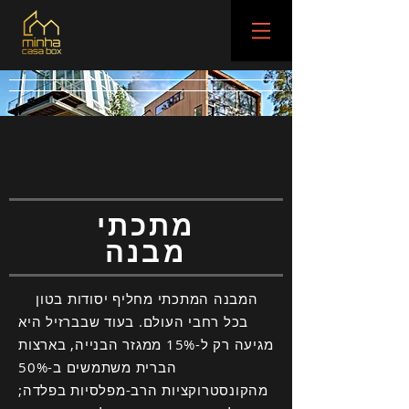
מתכתי
מבנה
המבנה המתכתי מחליף יסודות בטון
בכל רחבי העולם. בעוד שבברזיל היא
מגיעה רק ל-15% ממגזר הבנייה, בארצות
הברית משתמשים ב-50%
מהקונסטרוקציות הרב-מפלסיות בפלדה;