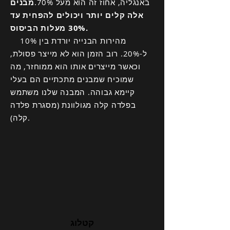
באנגליה, אחוז זה הוא מעל 70%.
מבנים
אלה קלים יותר ויכולים להפחית עד
30% מעלות הביסוס.
מהירות הבנייה יורדת בין 10%
ל-20%. רוב הזמן הוא לא מייצר פסולת,
וכאשר מייצרים אותו הוא ממוחזר, מה
שמוכיח שמבנים מתכתיים הם בעלי
קיימא גבוהה. המבנה שלנו משתמש
בפלדה קלה מגולוונת (מסגרת פלדה
קלה).
קטלוג