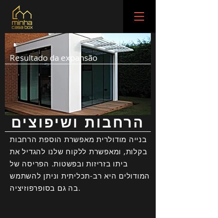
Resultado da expansão
הרחבות ושיפוצים
בנייה מודולרית מאפשרת הוספת הרחבות
בקלות, ומאפשרת ללקוח שלנו להגדיל את
ביתו בזריזות ובפשטות. הפריסה של
המודולים היא רב-תכליתית וניתן להשתמש
בה גם בסופרפוזיציה.