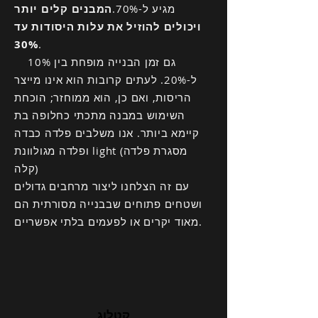
מגיע ל-70%.
המבנים קלים יותר
ויכולים להוזיל את עלות היסודות עד
30%
.
גם זמן הבנייה מופחת בין 10%
ל-20%. לעתים קרובות הוא אינו מייצר
הריסות, ואם כן, הוא ממוחזר; הוכחת
השימוש במבנה מתכתי כחלופה בת
קיימא ביותר. אנו משלבים פלדה כבדה
ופלדה מגולוונת light (מסגרת פלדה
קלה)
עם זה הצלחנו ליצור מרחבים גדולים
ושטחים פתוחים שבבנייה מסורתית הם
מאוד יקרים או לפעמים בלתי אפשריים.
קטלוג