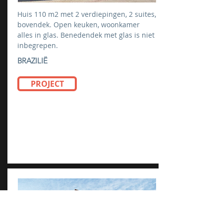
Huis 110 m2 met 2 verdiepingen, 2 suites,
bovendek. Open keuken, woonkamer
alles in glas. Benedendek met glas is niet
inbegrepen.
BRAZILIË
PROJECT