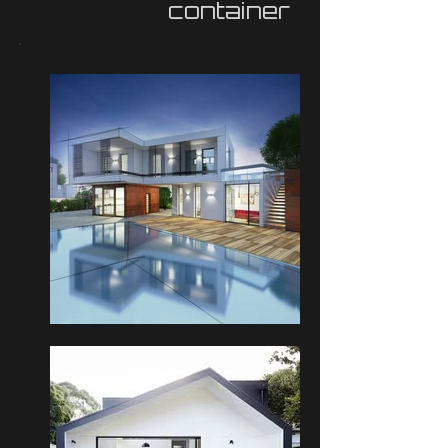
container