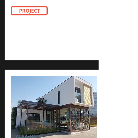
PROJECT
ALFA HUIS