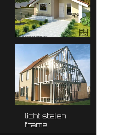
licht stalen
frame