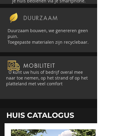
je huis bedienen via je smartphone.
DUURZAAM
Duurzaam bouwen, we genereren geen
puin.
Toegepaste materialen zijn recyclebaar.
MOBILITEIT
U kunt uw huis of bedrijf overal mee
naar toe nemen, op het strand of op het
platteland met veel comfort
HUIS CATALOGUS