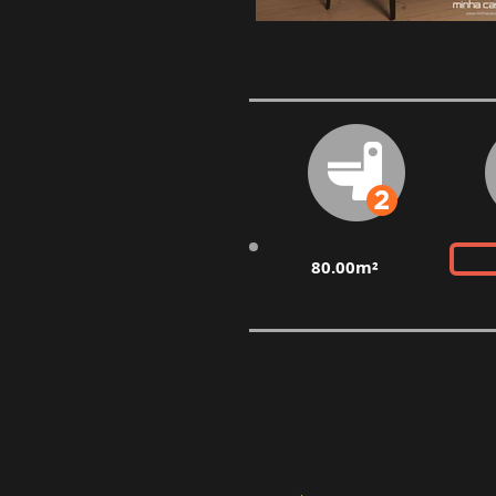
80.00m²