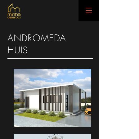
ANDROMEDA
HUIS