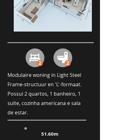
Modulaire woning in Light Steel
Frame-structuur en 'L'-formaat.
Possui 2 quartos, 1 banheiro, 1
suíte, cozinha americana e sala
de estar.
51.60m