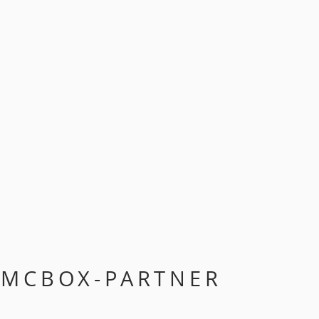
 MCBOX-PARTNER