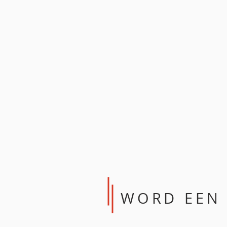
WORD EEN