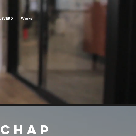
LEVERD
Winkel
SCHAP