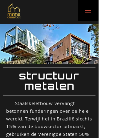
structuur
metalen
Staalskeletbouw vervangt
betonnen funderingen over de hele
wereld. Terwijl het in Brazilië slechts
15% van de bouwsector uitmaakt,
gebruiken de Verenigde Staten 50%