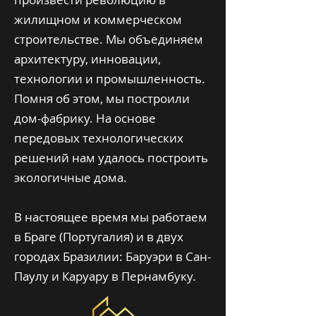
жилищном и коммерческом
строительстве. Мы объединяем
архитектуру, инновации,
технологии и промышленность.
Помня об этом, мы построили
дом-фабрику. На основе
передовых технологических
решений нам удалось построить
экологичные дома.
В настоящее время мы работаем
в Браге (Португалия) и в двух
городах Бразилии: Баруэри в Сан-
Паулу и Каруару в Пернамбуку.