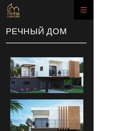
РЕЧНЫЙ
ДОМ