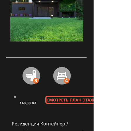
СМОТРЕТЬ ПЛАН ЭТАЖА
140,00 м²
Резиденция Контейнер /