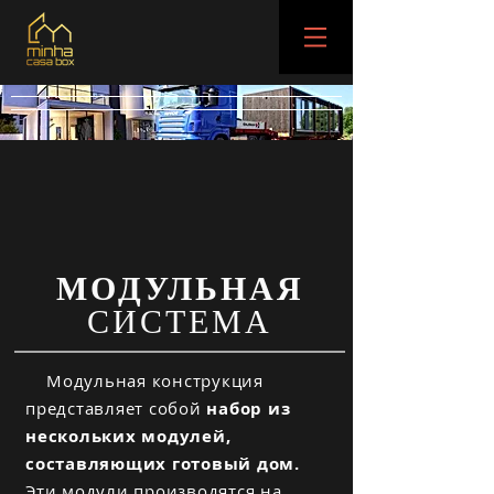
МОДУЛЬНАЯ
СИСТЕМА
Модульная конструкция
представляет собой
набор из
нескольких модулей,
составляющих готовый дом.
Эти модули производятся на