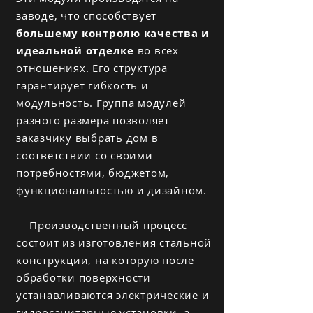
заводе, что способствует
большему контролю качества и
идеальной отделке
во всех
отношениях. Его структура
гарантирует гибкость и
модульность. Группа модулей
разного размера позволяет
заказчику выбрать дом в
соответствии со своими
потребностями, бюджетом,
функциональностью и дизайном.
Производственный процесс
состоит из изготовления стальной
конструкции, на которую после
обработки поверхности
устанавливаются электрические и
гидросанитарные установки, а