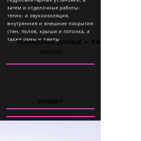
затем и отделочные работы:
тепло- и звукоизоляция,
внутренние и внешние покрытия
стен, полов, крыши и потолка, а
также рамы и лампы.
ТЕХНИЧЕСКИЕ ДАННЫЕ + FAQ
КАТАЛОГ
БЮДЖЕТ