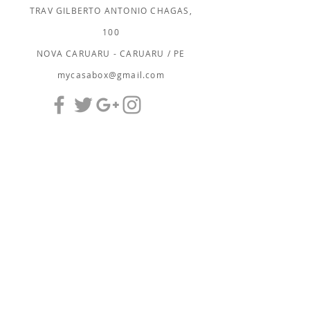
TRAV GILBERTO ANTONIO CHAGAS,
100
NOVA CARUARU - CARUARU / PE
mycasabox@gmail.com