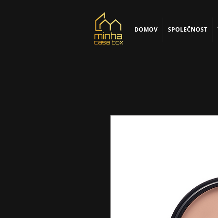
DOMOV
SPOLEČNOST