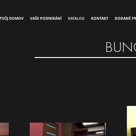
TVŮJ DOMOV
VAŠE PODNIKÁNÍ
KATALOG
KONTAKT
DODANÉ PR
BUN