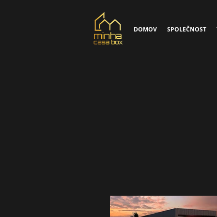
DOMOV
SPOLEČNOST