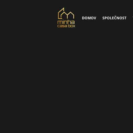
DOMOV
SPOLEČNOST