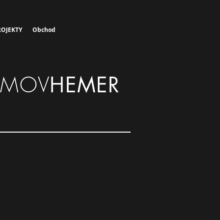
OJEKTY
Obchod
OMOV
HEMER