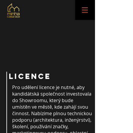
LICENCE
Pro udělení licence je nutné, aby
kandidátská společnost investovala
do Showroomu, který bude
umístěn ve městě, kde zahájí svou
činnost. Nabízíme plnou technickou
podporu (architektura, inženýrství),
školení, používání značky,