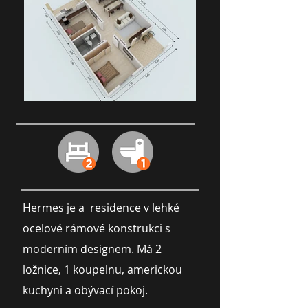
Hermes je a residence v lehké
ocelové rámové konstrukci s
moderním designem. Má 2
ložnice, 1 koupelnu, americkou
kuchyni a obývací pokoj.