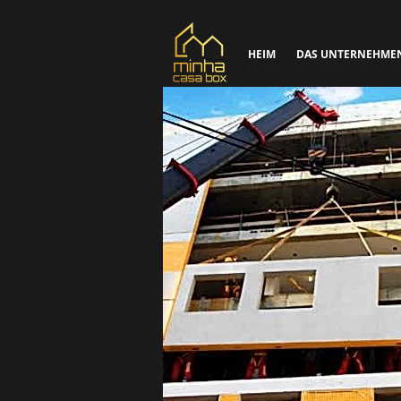
HEIM
DAS UNTERNEHME