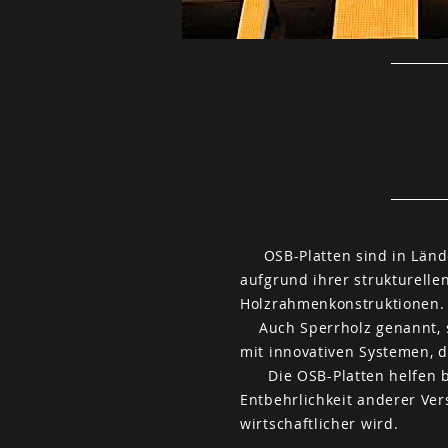
OSB-Platten sind in Länd
aufgrund ihrer strukturelle
Holzrahmenkonstruktionen.
Auch Sperrholz genannt, sp
mit innovativen Systemen, 
Die OSB-Platten helfen bei
Entbehrlichkeit anderer Ve
wirtschaftlicher wird.