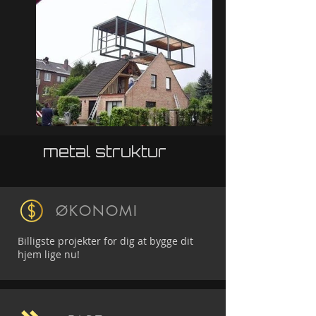
metal struktur
ØKONOMI
Billigste projekter for dig at bygge dit
hjem lige nu!