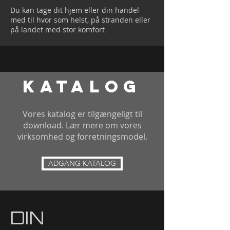
Du kan tage dit hjem eller din handel
med til hvor som helst, på stranden eller
på landet med stor komfort
katalog
Vores katalog er tilgængeligt til
download. Lær mere om vores
virksomhed og forretningsmodel.
ADGANG KATALOG
DIN