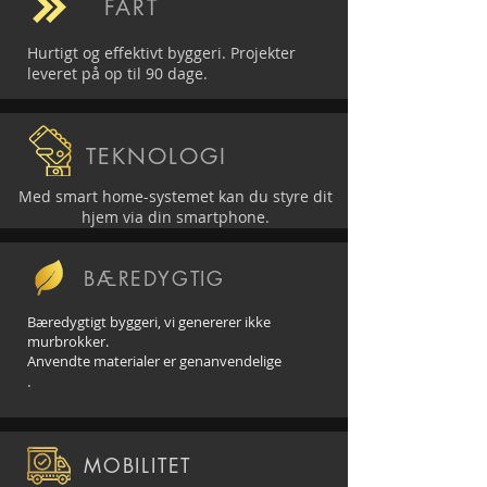
FART
Hurtigt og effektivt byggeri. Projekter
leveret på op til 90 dage.
TEKNOLOGI
Med smart home-systemet kan du styre dit
hjem via din smartphone.
BÆREDYGTIG
Bæredygtigt byggeri, vi genererer ikke
murbrokker.
Anvendte materialer er genanvendelige
.
MOBILITET