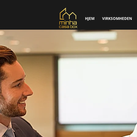
HJEM
VIRKSOMHEDEN