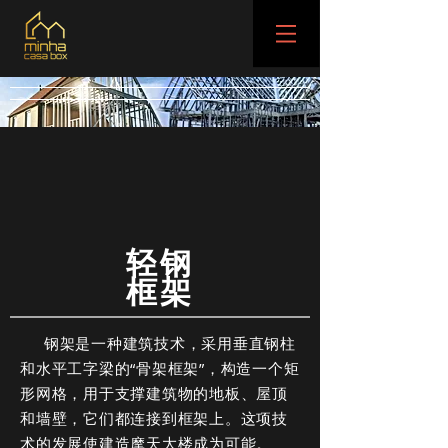
轻钢
框架
钢架是一种建筑技术，采用垂直钢柱
和水平工字梁的“骨架框架”，构造一个矩
形网格，用于支撑建筑物的地板、屋顶
和墙壁，它们都连接到框架上。这项技
术的发展使建造摩天大楼成为可能。