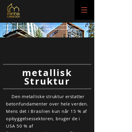
metallisk
Struktur
Den metalliske struktur erstatter
betonfundamenter over hele verden.
Mens det i Brasilien kun når 15 % af
opbyggelsessektoren, bruger de i
USA 50 % af