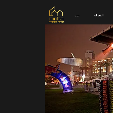
الشركة
بيت