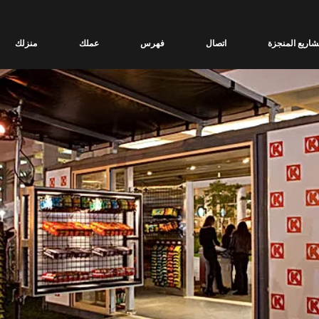
شاريع المنجزة
اتصال
فهرس
عملك
منزلك