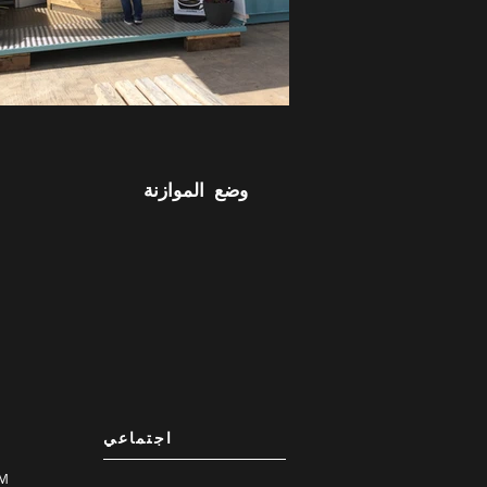
وضع الموازنة
اجتماعي
M